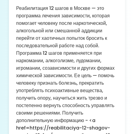
Реабилитация 12 шагов в Москве — это
программа лечения зависимости, которая
помогает человеку после наркотической,
алкогольной или смешанной аддикции
перейти от хаотичных попыток бросить к
последовательной работе над собой.
Программа 12 шагов применяется при
наркомании, алкоголизме, лудомании,
игромании, созависимости и других формах
химической зависимости. Ее цель — помочь
человеку признать болезнь, прекратить
употреблять психоактивные вещества,
получить опору, научиться жить трезво и
постепенно вернуть способность управлять
своими решениями. Получить
дополнительную информацию - <a
href=https://reabilitaciya-12-shagov-