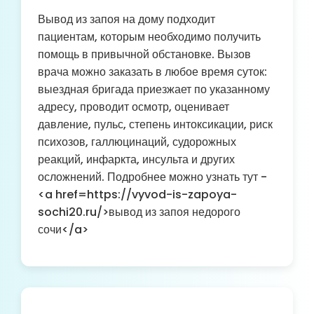
Вывод из запоя на дому подходит
пациентам, которым необходимо получить
помощь в привычной обстановке. Вызов
врача можно заказать в любое время суток:
выездная бригада приезжает по указанному
адресу, проводит осмотр, оценивает
давление, пульс, степень интоксикации, риск
психозов, галлюцинаций, судорожных
реакций, инфаркта, инсульта и других
осложнений. Подробнее можно узнать тут -
<a href=https://vyvod-is-zapoya-
sochi20.ru/>вывод из запоя недорого
сочи</a>