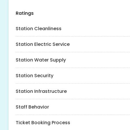
Ratings
Station Cleanliness
Station Electric Service
Station Water Supply
Station Security
Station Infrastructure
Staff Behavior
Ticket Booking Process