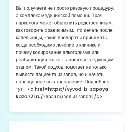
Вы получаете не просто разовую процедуру,
а комплекс медицинской помощи. Врач
нарколога может объяснить родственникам,
как говорить с зависимым, что делать после
капельницы, какие препараты принимать,
когда необходимо лечение в клинике и
почему кодирование алкоголизма или
реабилитация часто становятся следующим
этапом. Такой подход помогает не только
вывести пациента из запоя, но и начать
полноценное восстановление. Подробнее
тут - <a href=https://vyvod-iz-zapoya-
kazan21.ru/>врач вывод из запоя</a>